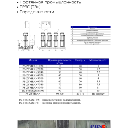
Нефтянная промышленность
ГРЭС (ТЭЦ)
Городские сети