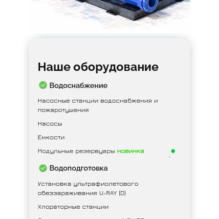
Наше оборудование
Водоснабжение
Насосные станции водоснабжения и
пожаротушения
Насосы
Емкости
Модульные резервуары
новинка
Водоподготовка
Установка ультрафиолетового
обеззараживания U-RAY (D)
Хлораторные станции