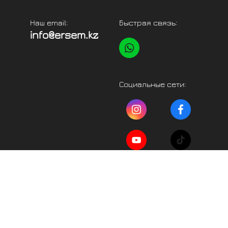
Наш email:
Быстрая связь:
info@ersem.kz
Социальные сети: