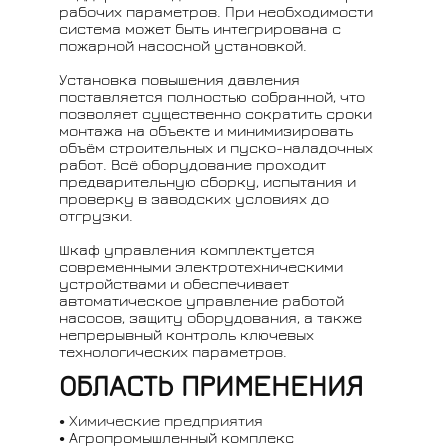
рабочих параметров. При необходимости
система может быть интегрирована с
пожарной насосной установкой.
Установка повышения давления
поставляется полностью собранной, что
позволяет существенно сократить сроки
монтажа на объекте и минимизировать
объём строительных и пуско-наладочных
работ. Всё оборудование проходит
предварительную сборку, испытания и
проверку в заводских условиях до
отгрузки.
Шкаф управления комплектуется
современными электротехническими
устройствами и обеспечивает
автоматическое управление работой
насосов, защиту оборудования, а также
непрерывный контроль ключевых
технологических параметров.
ОБЛАСТЬ ПРИМЕНЕНИЯ
Химические предприятия
Агропромышленный комплекс