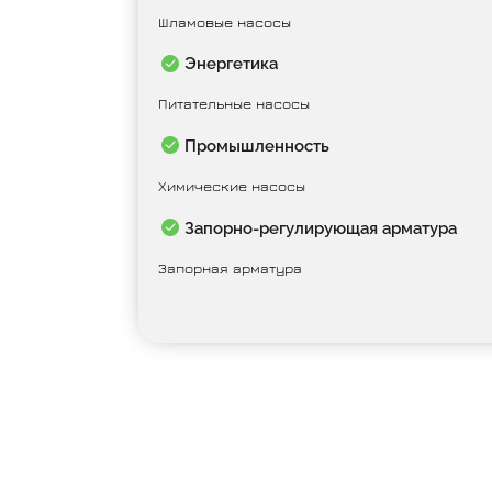
Шламовые насосы
Энергетика
Питательные насосы
Промышленность
Химические насосы
Запорно-регулирующая арматура
Запорная арматура