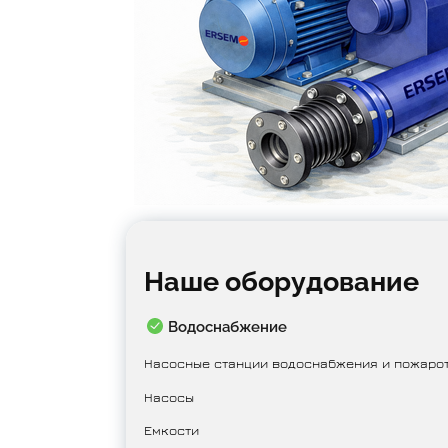
Наше оборудование
Водоснабжение
Насосные станции водоснабжения и пожаро
Насосы
Емкости