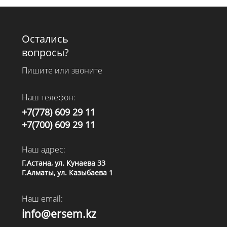
Остались
вопросы?
Пишите или звоните
Наш телефон:
+7(778) 609 29 11
+7(700) 609 29 11
Наш адрес:
Г.Астана, ул. Кунаева 33
Г.Алматы, ул. Казыбаева 1
Наш email:
info@ersem.kz