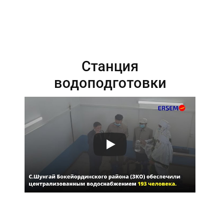
Станция
водоподготовки