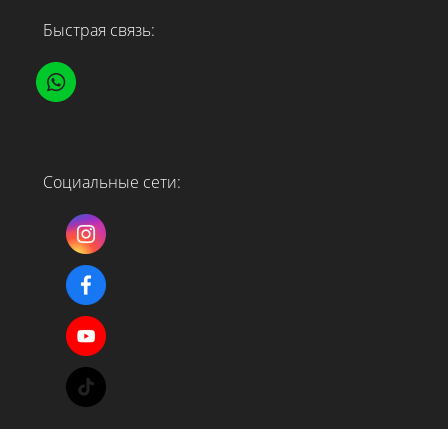
Быстрая связь:
Социальные сети: